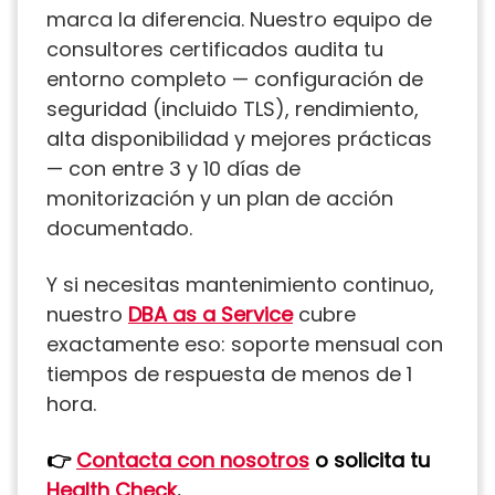
marca la diferencia. Nuestro equipo de
consultores certificados audita tu
entorno completo — configuración de
seguridad (incluido TLS), rendimiento,
alta disponibilidad y mejores prácticas
— con entre 3 y 10 días de
monitorización y un plan de acción
documentado.
Y si necesitas mantenimiento continuo,
nuestro
DBA as a Service
cubre
exactamente eso: soporte mensual con
tiempos de respuesta de menos de 1
hora.
👉
Contacta con nosotros
o solicita tu
Health Check
.