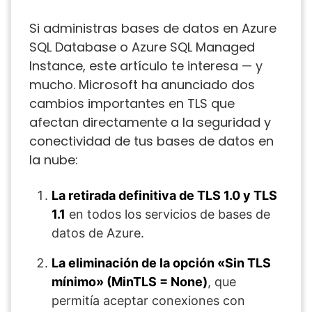
Si administras bases de datos en Azure
SQL Database o Azure SQL Managed
Instance, este artículo te interesa — y
mucho. Microsoft ha anunciado dos
cambios importantes en TLS que
afectan directamente a la seguridad y
conectividad de tus bases de datos en
la nube:
La retirada definitiva de TLS 1.0 y TLS
1.1
en todos los servicios de bases de
datos de Azure.
La eliminación de la opción «Sin TLS
mínimo» (MinTLS = None)
, que
permitía aceptar conexiones con