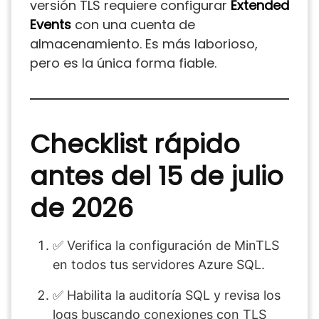
versión TLS requiere configurar
Extended
Events
con una cuenta de
almacenamiento. Es más laborioso,
pero es la única forma fiable.
Checklist rápido
antes del 15 de julio
de 2026
✅ Verifica la configuración de MinTLS
en todos tus servidores Azure SQL.
✅ Habilita la auditoría SQL y revisa los
logs buscando conexiones con TLS