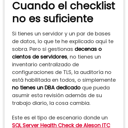
Cuando el checklist
no es suficiente
Si tienes un servidor y un par de bases
de datos, lo que te he explicado aquí te
sobra. Pero si gestionas
decenas o
cientos de servidores
, no tienes un
inventario centralizado de
configuraciones de TLS, la auditoría no
está habilitada en todos, o simplemente
no tienes un DBA dedicado
que pueda
asumir esta revisión además de su
trabajo diario, la cosa cambia.
Este es el tipo de escenario donde un
SQL Server Health Check de Aleson ITC