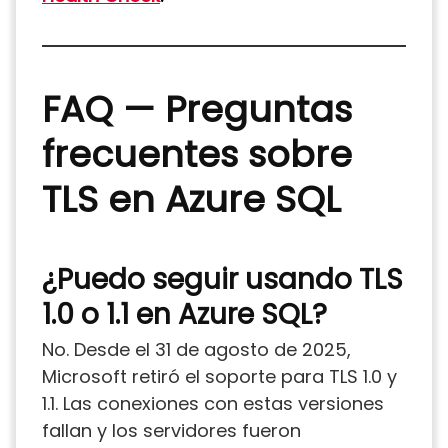
FAQ — Preguntas
frecuentes sobre
TLS en Azure SQL
¿Puedo seguir usando TLS
1.0 o 1.1 en Azure SQL?
No. Desde el 31 de agosto de 2025,
Microsoft retiró el soporte para TLS 1.0 y
1.1. Las conexiones con estas versiones
fallan y los servidores fueron