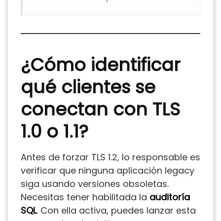
¿Cómo identificar
qué clientes se
conectan con TLS
1.0 o 1.1?
Antes de forzar TLS 1.2, lo responsable es
verificar que ninguna aplicación legacy
siga usando versiones obsoletas.
Necesitas tener habilitada la
auditoría
SQL
. Con ella activa, puedes lanzar esta