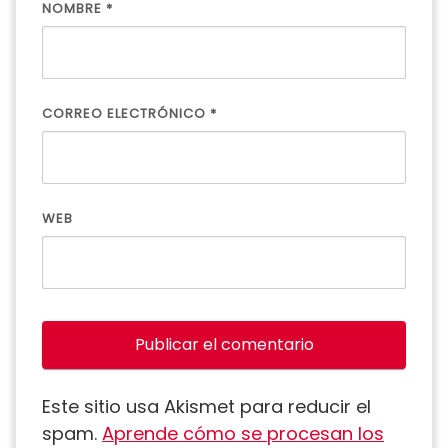
NOMBRE
*
CORREO ELECTRÓNICO
*
WEB
Este sitio usa Akismet para reducir el
spam.
Aprende cómo se procesan los