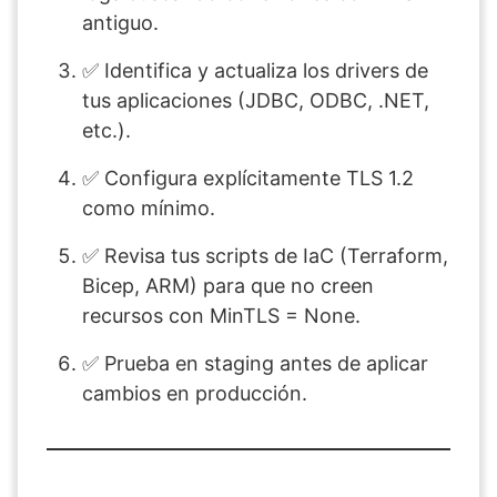
antiguo.
✅ Identifica y actualiza los drivers de
tus aplicaciones (JDBC, ODBC, .NET,
etc.).
✅ Configura explícitamente TLS 1.2
como mínimo.
✅ Revisa tus scripts de IaC (Terraform,
Bicep, ARM) para que no creen
recursos con MinTLS = None.
✅ Prueba en staging antes de aplicar
cambios en producción.