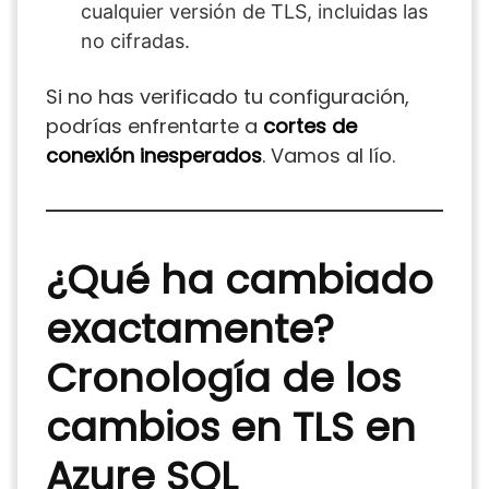
cualquier versión de TLS, incluidas las
no cifradas.
Si no has verificado tu configuración,
podrías enfrentarte a
cortes de
conexión inesperados
. Vamos al lío.
¿Qué ha cambiado
exactamente?
Cronología de los
cambios en TLS en
Azure SQL