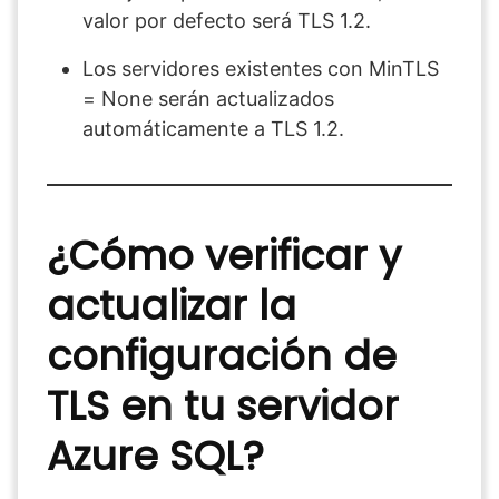
valor por defecto será TLS 1.2.
Los servidores existentes con MinTLS
= None serán actualizados
automáticamente a TLS 1.2.
¿Cómo verificar y
actualizar la
configuración de
TLS en tu servidor
Azure SQL?