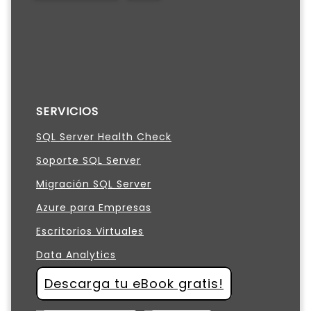
SERVICIOS
SQL Server Health Check
Soporte SQL Server
Migración SQL Server
Azure para Empresas
Escritorios Virtuales
Data Analytics
Descarga tu eBook gratis!