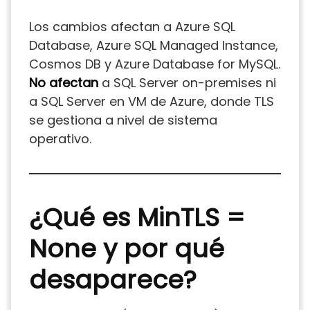
Los cambios afectan a Azure SQL
Database, Azure SQL Managed Instance,
Cosmos DB y Azure Database for MySQL.
No afectan
a SQL Server on-premises ni
a SQL Server en VM de Azure, donde TLS
se gestiona a nivel de sistema
operativo.
¿Qué es MinTLS =
None y por qué
desaparece?