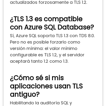
actualizados forzosamente a TLS 1.2.
¿TLS 1.3 es compatible
con Azure SQL Database?
Sí, Azure SQL soporta TLS 1.3 con TDS 8.0.
Pero no es posible forzarlo como
versión mínima: el valor mínimo
configurable es TLS 1.2, y el servidor
aceptará tanto 1.2 como 1.3.
¿Cómo sé si mis
aplicaciones usan TLS
antiguo?
Habilitando la auditoría SQL y