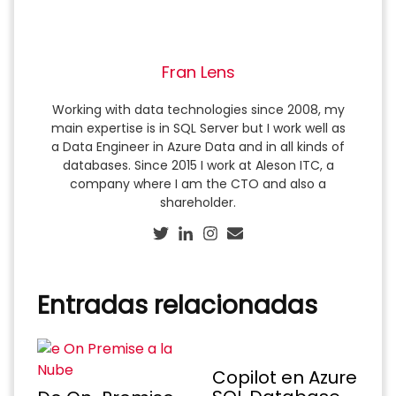
Fran Lens
Working with data technologies since 2008, my
main expertise is in SQL Server but I work well as
a Data Engineer in Azure Data and in all kinds of
databases. Since 2015 I work at Aleson ITC, a
company where I am the CTO and also a
shareholder.
Entradas relacionadas
Copilot en Azure