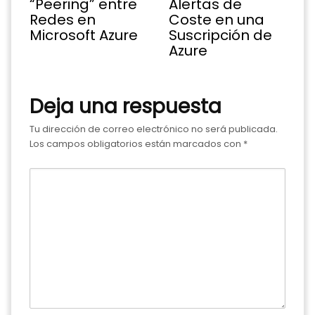
“Peering” entre
Alertas de
Redes en
Coste en una
Microsoft Azure
Suscripción de
Azure
Deja una respuesta
Tu dirección de correo electrónico no será publicada.
Los campos obligatorios están marcados con
*