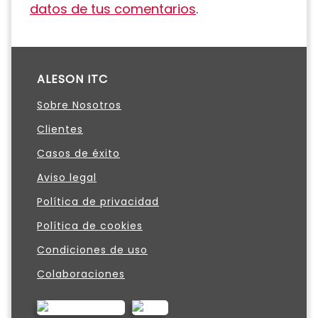
datos de tus comentarios
.
ALESON ITC
Sobre Nosotros
Clientes
Casos de éxito
Aviso legal
Política de privacidad
Política de cookies
Condiciones de uso
Colaboraciones