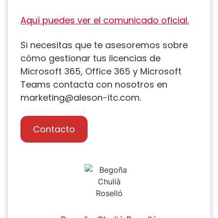
Aquí puedes ver el comunicado oficial.
Si necesitas que te asesoremos sobre
cómo gestionar tus licencias de
Microsoft 365, Office 365 y Microsoft
Teams contacta con nosotros en
marketing@aleson-itc.com.
Contacto