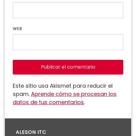
WEB
Este sitio usa Akismet para reducir el
spam.
Aprende cómo se procesan los
datos de tus comentarios
.
ALESON ITC