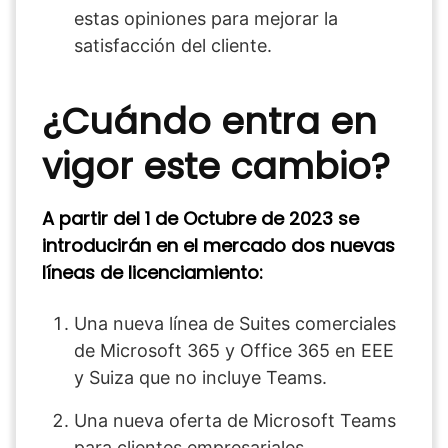
estas opiniones para mejorar la
satisfacción del cliente.
¿Cuándo entra en
vigor este cambio?
A partir del 1 de Octubre de 2023 se
introducirán en el mercado dos nuevas
líneas de licenciamiento:
Una nueva línea de Suites comerciales
de Microsoft 365 y Office 365 en EEE
y Suiza que no incluye Teams.
Una nueva oferta de Microsoft Teams
para clientes empresariales.