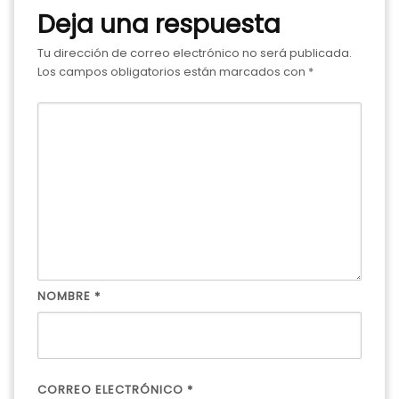
Deja una respuesta
Tu dirección de correo electrónico no será publicada.
Los campos obligatorios están marcados con
*
NOMBRE
*
CORREO ELECTRÓNICO
*