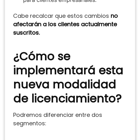
Cabe recalcar que estos cambios
no
afectarán a los clientes actualmente
suscritos.
¿Cómo se
implementará esta
nueva modalidad
de licenciamiento?
Podremos diferenciar entre dos
segmentos: