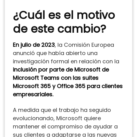
¿Cuál es el motivo
de este cambio?
En julio de 2023
, la Comisión Europea
anunció que había abierto una
investigación formal en relación con la
inclusión por parte de Microsoft de
Microsoft Teams con las suites
Microsoft 365 y Office 365 para clientes
empresariales.
A medida que el trabajo ha seguido
evolucionando, Microsoft quiere
mantener el compromiso de ayudar a
sus clientes a adaptarse a las nuevas