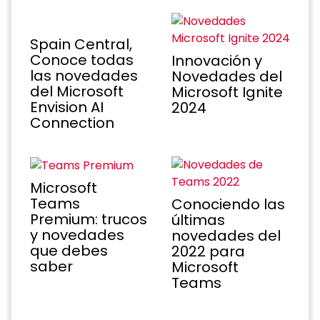
Spain Central,
Conoce todas
Innovación y
las novedades
Novedades del
del Microsoft
Microsoft Ignite
Envision AI
2024
Connection
Microsoft
Teams
Conociendo las
Premium: trucos
últimas
y novedades
novedades del
que debes
2022 para
saber
Microsoft
Teams