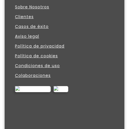
Sobre Nosotros
Clientes
Casos de éxito
Aviso legal
Política de privacidad
Política de cookies
Condiciones de uso
Colaboraciones