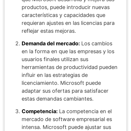
productos, puede introducir nuevas
características y capacidades que
requieran ajustes en las licencias para
reflejar estas mejoras.
Demanda del mercado:
Los cambios
en la forma en que las empresas y los
usuarios finales utilizan sus
herramientas de productividad pueden
influir en las estrategias de
licenciamiento. Microsoft puede
adaptar sus ofertas para satisfacer
estas demandas cambiantes.
Competencia:
La competencia en el
mercado de software empresarial es
intensa. Microsoft puede ajustar sus