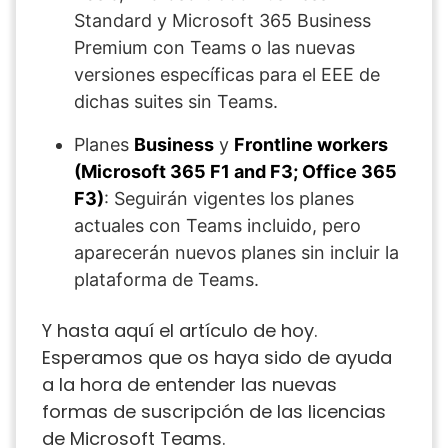
Standard y Microsoft 365 Business
Premium con Teams o las nuevas
versiones específicas para el EEE de
dichas suites sin Teams.
Planes
Business
y
Frontline workers
(Microsoft 365 F1 and F3; Office 365
F3)
: Seguirán vigentes los planes
actuales con Teams incluido, pero
aparecerán nuevos planes sin incluir la
plataforma de Teams.
Y hasta aquí el artículo de hoy.
Esperamos que os haya sido de ayuda
a la hora de entender las nuevas
formas de suscripción de las licencias
de Microsoft Teams.