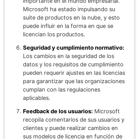
importante en el mundo empresarial.
Microsoft ha estado impulsando su
suite de productos en la nube, y esto
puede influir en la forma en que se
licencian los productos.
Seguridad y cumplimiento normativo:
Los cambios en la seguridad de los
datos y los requisitos de cumplimiento
pueden requerir ajustes en las licencias
para garantizar que las organizaciones
cumplan con las regulaciones
aplicables.
Feedback de los usuarios:
Microsoft
recopila comentarios de sus usuarios y
clientes y puede realizar cambios en
sus modelos de licencia en función de