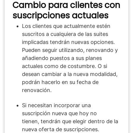
Cambio para clientes con
suscripciones actuales
Los clientes que actualmente estén
suscritos a cualquiera de las suites
implicadas tendrán nuevas opciones.
Pueden seguir utilizando, renovando y
añadiendo puestos a sus planes
actuales como de costumbre. O si
desean cambiar a la nueva modalidad,
podrán hacerlo en su fecha de
renovación.
Si necesitan incorporar una
suscripción nueva que hoy no
tienen, tendrán que elegir dentro de la
nueva oferta de suscripciones.