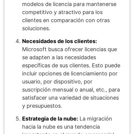
modelos de licencia para mantenerse
competitivo y atractivo para los
clientes en comparación con otras
soluciones.
Necesidades de los clientes:
Microsoft busca ofrecer licencias que
se adapten a las necesidades
específicas de sus clientes. Esto puede
incluir opciones de licenciamiento por
usuario, por dispositivo, por
suscripción mensual o anual, etc., para
satisfacer una variedad de situaciones
y presupuestos.
Estrategia de la nube:
La migración
hacia la nube es una tendencia