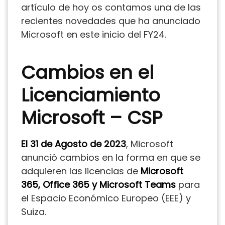
artículo de hoy os contamos una de las
recientes novedades que ha anunciado
Microsoft en este inicio del FY24.
Cambios en el
Licenciamiento
Microsoft – CSP
El 31 de Agosto de 2023
, Microsoft
anunció cambios en la forma en que se
adquieren las licencias de
Microsoft
365, Office 365 y Microsoft Teams
para
el Espacio Económico Europeo (EEE) y
Suiza.