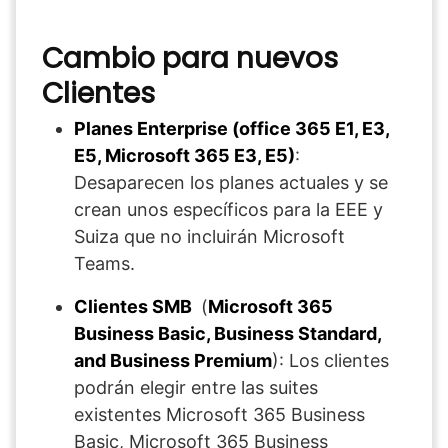
Cambio para nuevos
Clientes
Planes Enterprise (office 365 E1, E3,
E5, Microsoft 365 E3, E5)
:
Desaparecen los planes actuales y se
crean unos específicos para la EEE y
Suiza que no incluirán Microsoft
Teams.
Clientes SMB
(
Microsoft 365
Business Basic, Business Standard,
and Business Premium
): Los clientes
podrán elegir entre las suites
existentes Microsoft 365 Business
Basic, Microsoft 365 Business