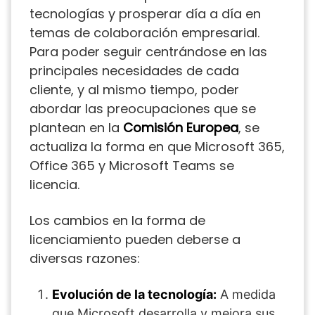
tecnologías y prosperar día a día en
temas de colaboración empresarial.
Para poder seguir centrándose en las
principales necesidades de cada
cliente, y al mismo tiempo, poder
abordar las preocupaciones que se
plantean en la
Comisión Europea
, se
actualiza la forma en que Microsoft 365,
Office 365 y Microsoft Teams se
licencia.
Los cambios en la forma de
licenciamiento pueden deberse a
diversas razones:
Evolución de la tecnología:
A medida
que Microsoft desarrolla y mejora sus