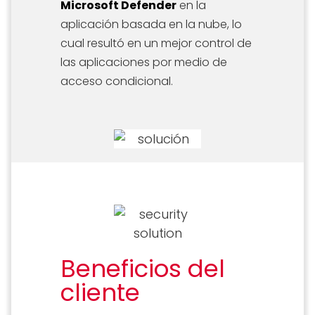
Microsoft Defender
en la
aplicación basada en la nube, lo
cual resultó en un mejor control de
las aplicaciones por medio de
acceso condicional.
Beneficios del
cliente