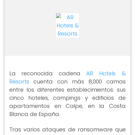
La reconocida cadena
AR Hotels &
Resorts
cuenta con más 8,000 camas
entre los diferentes establecimientos: sus
cinco hoteles, campings y edificios de
apartamentos en Calpe, en la Costa
Blanca de España.
Tras varios ataques de ransomware que