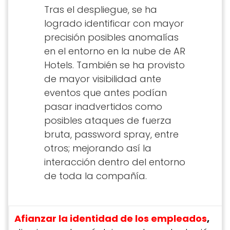
Tras el despliegue, se ha
logrado identificar con mayor
precisión posibles anomalías
en el entorno en la nube de AR
Hotels. También se ha provisto
de mayor visibilidad ante
eventos que antes podían
pasar inadvertidos como
posibles ataques de fuerza
bruta, password spray, entre
otros; mejorando así la
interacción dentro del entorno
de toda la compañía.
Afianzar la identidad de los empleados
,