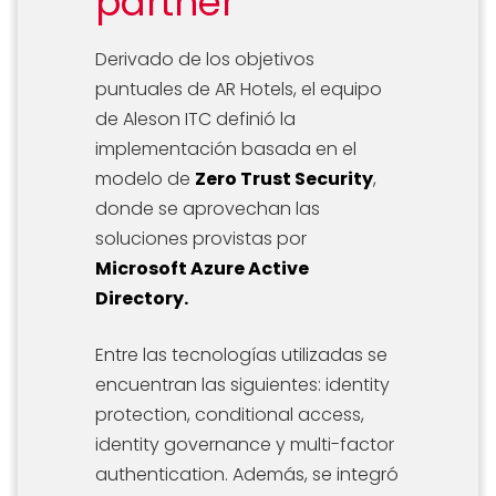
partner
Derivado de los objetivos
puntuales de AR Hotels, el equipo
de Aleson ITC definió la
implementación basada en el
modelo de
Zero Trust Security
,
donde se aprovechan las
soluciones provistas por
Microsoft Azure Active
Directory.
Entre las tecnologías utilizadas se
encuentran las siguientes: identity
protection, conditional access,
identity governance y multi-factor
authentication. Además, se integró