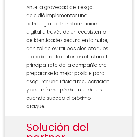
Ante la gravedad del riesgo,
deicidió implementar una
estrategia de transformación
digital a través de un ecosistema
de identidades seguro en la nube,
con tal de evitar posibles ataques
o pérdidas de datos en el futuro. El
principal reto de la compañía era
prepararse lo mejor posible para
asegurar una rápida recuperación
y una mínima pérdida de datos
cuando suceda el próximo
ataque.
Solución del