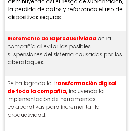
disminuyendo así el riesgo de suplantación,
la pérdida de datos y reforzando el uso de
dispositivos seguros.
Incremento de la productividad
de la
compañía al evitar las posibles
suspensiones del sistema causadas por los
ciberataques.
Se ha logrado la t
ransformación digital
de toda la compañía,
incluyendo la
implementación de herramientas
colaborativas para incrementar la
productividad.