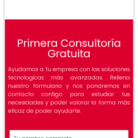
Primera Consultoría
Gratuita
Ayudamos a tu empresa con las soluciones
tecnologicas más avanzadas. Rellena
nuestro formulario y nos pondremos en
contacto contigo para estudiar tus
necesidades y poder valorar la forma más
eficaz de poder ayudarte.