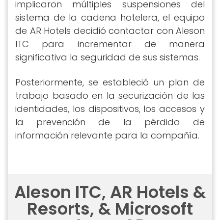
implicaron múltiples suspensiones del
sistema de la cadena hotelera, el equipo
de AR Hotels decidió contactar con Aleson
ITC para incrementar de manera
significativa la seguridad de sus sistemas.
Posteriormente, se estableció un plan de
trabajo basado en la securización de las
identidades, los dispositivos, los accesos y
la prevención de la pérdida de
información relevante para la compañía.
Aleson ITC, AR Hotels &
Resorts, & Microsoft