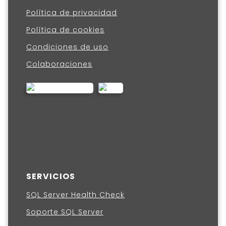
Política de privacidad
Política de cookies
Condiciones de uso
Colaboraciones
SERVICIOS
SQL Server Health Check
Soporte SQL Server