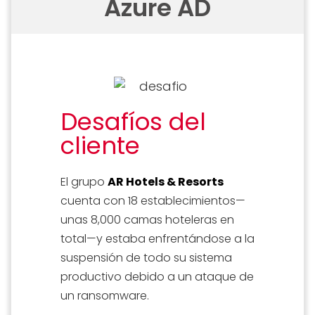
Azure AD
Desafíos del
cliente
El grupo
AR Hotels & Resorts
cuenta con 18 establecimientos—
unas 8,000 camas hoteleras en
total—y estaba enfrentándose a la
suspensión de todo su sistema
productivo debido a un ataque de
un ransomware.