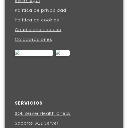
Aviso legal
Política de privacidad
Política de cookies
Condiciones de uso
Colaboraciones
SERVICIOS
SQL Server Health Check
Soporte SQL Server