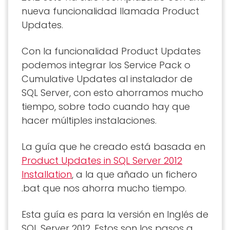
nueva funcionalidad llamada Product
Updates.
Con la funcionalidad Product Updates
podemos integrar los Service Pack o
Cumulative Updates al instalador de
SQL Server, con esto ahorramos mucho
tiempo, sobre todo cuando hay que
hacer múltiples instalaciones.
La guía que he creado está basada en
Product Updates in SQL Server 2012
Installation
, a la que añado un fichero
.bat que nos ahorra mucho tiempo.
Esta guía es para la versión en Inglés de
SQL Server 2012. Estos son los pasos a