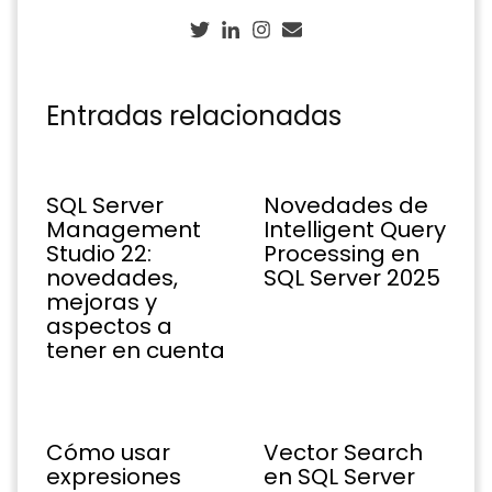
Entradas relacionadas
SQL Server
Novedades de
Management
Intelligent Query
Studio 22:
Processing en
novedades,
SQL Server 2025
mejoras y
aspectos a
tener en cuenta
Cómo usar
Vector Search
expresiones
en SQL Server