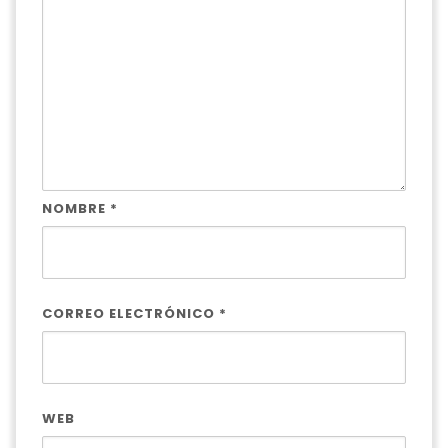
NOMBRE
*
CORREO ELECTRÓNICO
*
WEB