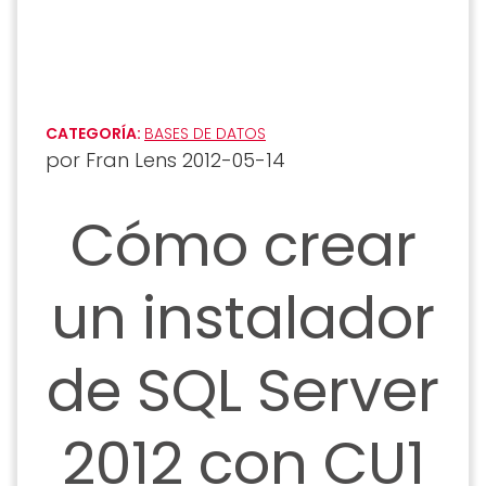
CATEGORÍA:
BASES DE DATOS
por
Fran Lens
2012-05-14
Cómo crear
un instalador
de SQL Server
2012 con CU1