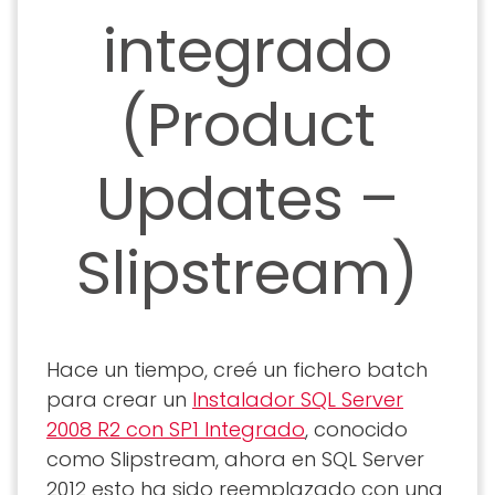
integrado
(Product
Updates –
Slipstream)
Hace un tiempo, creé un fichero batch
para crear un
Instalador SQL Server
2008 R2 con SP1 Integrado
, conocido
como Slipstream, ahora en SQL Server
2012 esto ha sido reemplazado con una