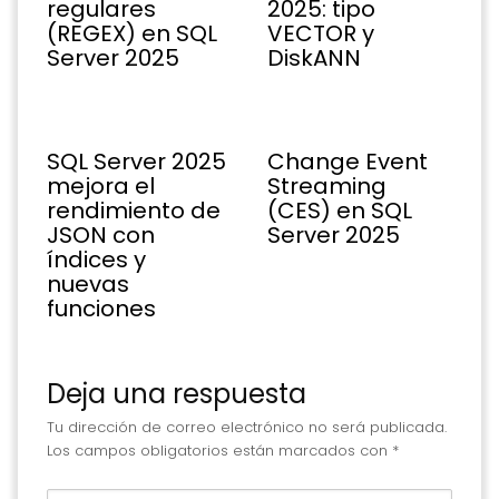
regulares
2025: tipo
(REGEX) en SQL
VECTOR y
Server 2025
DiskANN
SQL Server 2025
Change Event
mejora el
Streaming
rendimiento de
(CES) en SQL
JSON con
Server 2025
índices y
nuevas
funciones
Deja una respuesta
Tu dirección de correo electrónico no será publicada.
Los campos obligatorios están marcados con
*