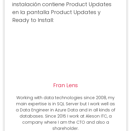
instalación contiene Product Updates
en la pantalla Product Updates y
Ready to Install:
Fran Lens
Working with data technologies since 2008, my
main expertise is in SQL Server but I work well as
a Data Engineer in Azure Data and in all kinds of
databases. Since 2015 I work at Aleson ITC, a
company where I am the CTO and also a
shareholder.