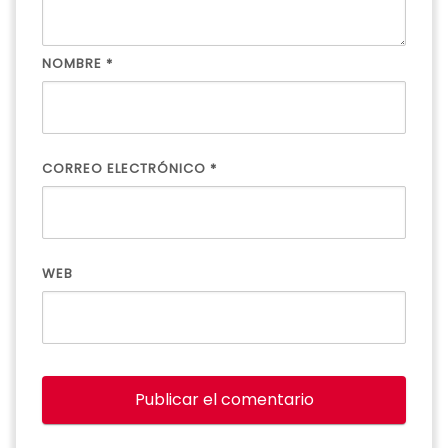
NOMBRE
*
CORREO ELECTRÓNICO
*
WEB