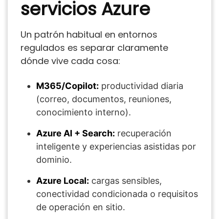
servicios Azure
Un patrón habitual en entornos
regulados es separar claramente
dónde vive cada cosa:
M365/Copilot:
productividad diaria
(correo, documentos, reuniones,
conocimiento interno).
Azure AI + Search:
recuperación
inteligente y experiencias asistidas por
dominio.
Azure Local:
cargas sensibles,
conectividad condicionada o requisitos
de operación en sitio.