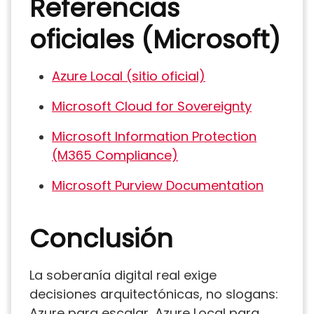
Referencias
oficiales (Microsoft)
Azure Local (sitio oficial)
Microsoft Cloud for Sovereignty
Microsoft Information Protection
(M365 Compliance)
Microsoft Purview Documentation
Conclusión
La soberanía digital real exige
decisiones arquitectónicas, no slogans:
Azure para escalar, Azure Local para