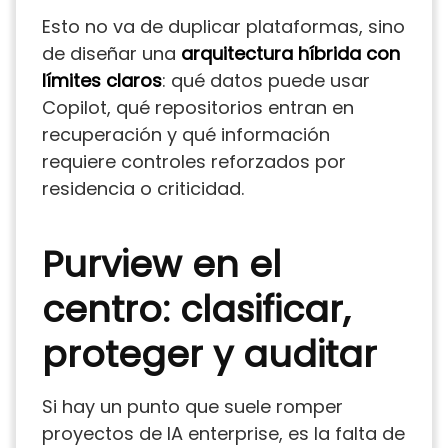
Esto no va de duplicar plataformas, sino
de diseñar una
arquitectura híbrida con
límites claros
: qué datos puede usar
Copilot, qué repositorios entran en
recuperación y qué información
requiere controles reforzados por
residencia o criticidad.
Purview en el
centro: clasificar,
proteger y auditar
Si hay un punto que suele romper
proyectos de IA enterprise, es la falta de