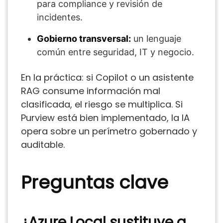
para compliance y revisión de
incidentes.
Gobierno transversal:
un lenguaje
común entre seguridad, IT y negocio.
En la práctica: si Copilot o un asistente
RAG consume información mal
clasificada, el riesgo se multiplica. Si
Purview está bien implementado, la IA
opera sobre un perímetro gobernado y
auditable.
Preguntas clave
¿Azure Local sustituye a