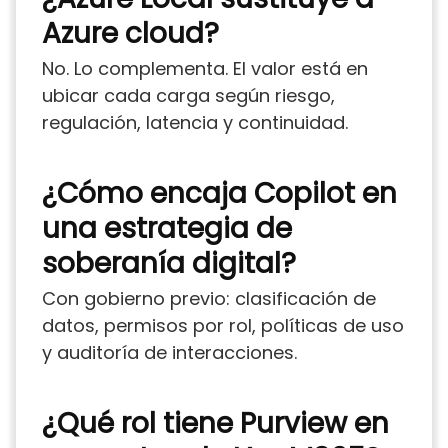
Azure cloud?
No. Lo complementa. El valor está en
ubicar cada carga según riesgo,
regulación, latencia y continuidad.
¿Cómo encaja Copilot en
una estrategia de
soberanía digital?
Con gobierno previo: clasificación de
datos, permisos por rol, políticas de uso
y auditoría de interacciones.
¿Qué rol tiene Purview en