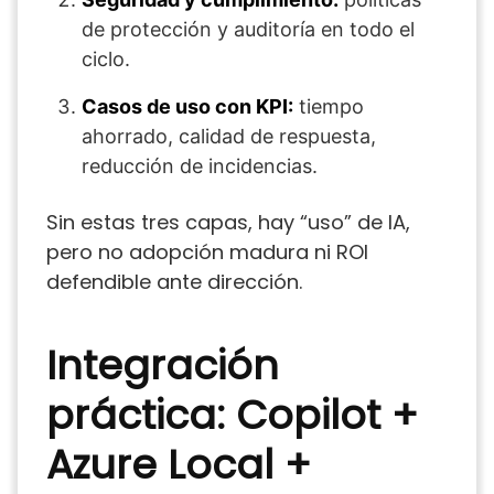
de protección y auditoría en todo el
ciclo.
Casos de uso con KPI:
tiempo
ahorrado, calidad de respuesta,
reducción de incidencias.
Sin estas tres capas, hay “uso” de IA,
pero no adopción madura ni ROI
defendible ante dirección.
Integración
práctica: Copilot +
Azure Local +