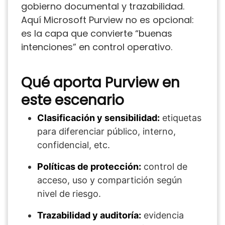
gobierno documental y trazabilidad.
Aquí Microsoft Purview no es opcional:
es la capa que convierte “buenas
intenciones” en control operativo.
Qué aporta Purview en
este escenario
Clasificación y sensibilidad:
etiquetas
para diferenciar público, interno,
confidencial, etc.
Políticas de protección:
control de
acceso, uso y compartición según
nivel de riesgo.
Trazabilidad y auditoría:
evidencia