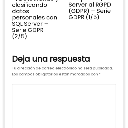
Server al RGPD
clasificando
(GDPR) – Serie
datos
GDPR (1/5)
personales con
SQL Server –
Serie GDPR
(2/5)
Deja una respuesta
Tu dirección de correo electrónico no será publicada.
Los campos obligatorios están marcados con
*