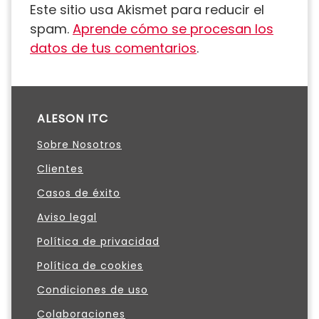
Este sitio usa Akismet para reducir el
spam.
Aprende cómo se procesan los
datos de tus comentarios
.
ALESON ITC
Sobre Nosotros
Clientes
Casos de éxito
Aviso legal
Política de privacidad
Política de cookies
Condiciones de uso
Colaboraciones