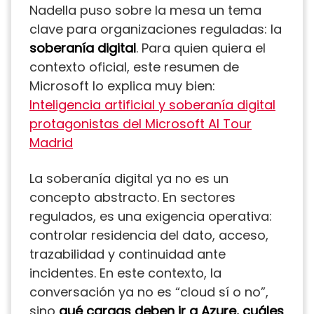
Nadella puso sobre la mesa un tema
clave para organizaciones reguladas: la
soberanía digital
. Para quien quiera el
contexto oficial, este resumen de
Microsoft lo explica muy bien:
Inteligencia artificial y soberanía digital
protagonistas del Microsoft AI Tour
Madrid
La soberanía digital ya no es un
concepto abstracto. En sectores
regulados, es una exigencia operativa:
controlar residencia del dato, acceso,
trazabilidad y continuidad ante
incidentes. En este contexto, la
conversación ya no es “cloud sí o no”,
sino
qué cargas deben ir a Azure, cuáles