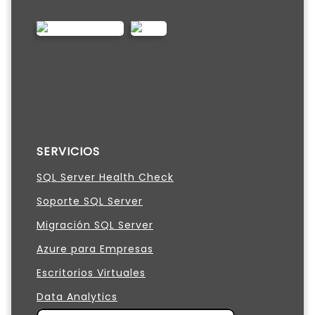
SERVICIOS
SQL Server Health Check
Soporte SQL Server
Migración SQL Server
Azure para Empresas
Escritorios Virtuales
Data Analytics