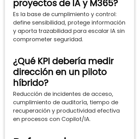
proyectos de IA y M365?
Es la base de cumplimiento y control:
define sensibilidad, protege información
y aporta trazabilidad para escalar IA sin
comprometer seguridad.
¿Qué KPI debería medir
dirección en un piloto
híbrido?
Reducción de incidentes de acceso,
cumplimiento de auditoría, tiempo de
recuperación y productividad efectiva
en procesos con Copilot/IA.