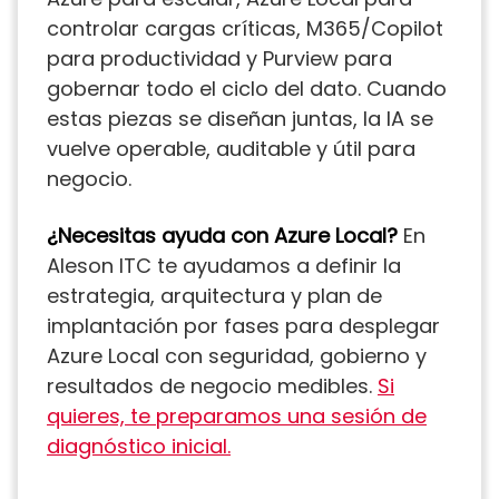
controlar cargas críticas, M365/Copilot
para productividad y Purview para
gobernar todo el ciclo del dato. Cuando
estas piezas se diseñan juntas, la IA se
vuelve operable, auditable y útil para
negocio.
¿Necesitas ayuda con Azure Local?
En
Aleson ITC te ayudamos a definir la
estrategia, arquitectura y plan de
implantación por fases para desplegar
Azure Local con seguridad, gobierno y
resultados de negocio medibles.
Si
quieres, te preparamos una sesión de
diagnóstico inicial.