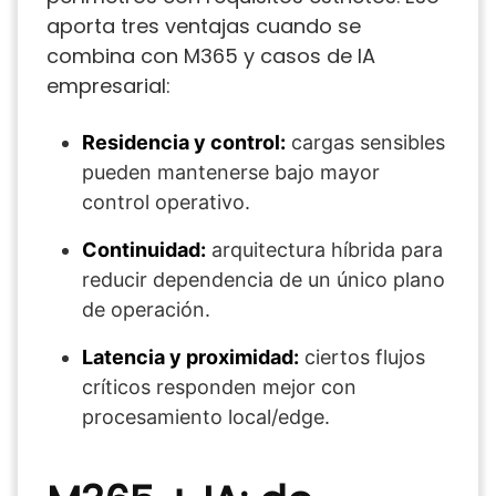
aporta tres ventajas cuando se
combina con M365 y casos de IA
empresarial:
Residencia y control:
cargas sensibles
pueden mantenerse bajo mayor
control operativo.
Continuidad:
arquitectura híbrida para
reducir dependencia de un único plano
de operación.
Latencia y proximidad:
ciertos flujos
críticos responden mejor con
procesamiento local/edge.