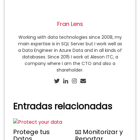
Fran Lens
Working with data technologies since 2008, my
main expertise is in SQL Server but I work well as
a Data Engineer in Azure Data and in all kinds of
databases. Since 2015 I work at Aleson ITC, a
company where I am the CTO and also a
shareholder.
Entradas relacionadas
📧 Monitorizar y
Protege tus
Reportar
Datos