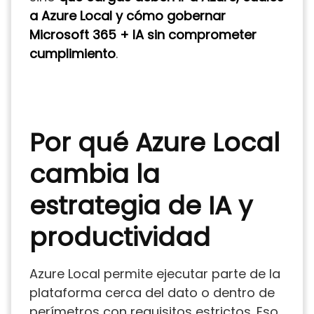
a Azure Local y cómo gobernar
Microsoft 365 + IA sin comprometer
cumplimiento
.
Por qué Azure Local
cambia la
estrategia de IA y
productividad
Azure Local permite ejecutar parte de la
plataforma cerca del dato o dentro de
perímetros con requisitos estrictos. Eso